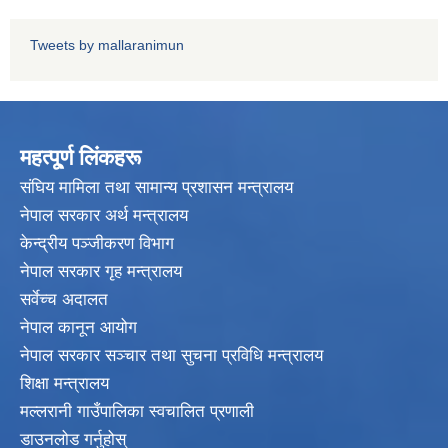
Tweets by mallaranimun
महत्पू्र्ण लिंकहरू
संघिय मामिला तथा सामान्य प्रशासन मन्त्रालय
नेपाल सरकार अर्थ मन्त्रालय
केन्द्रीय पञ्जीकरण विभाग
नेपाल सरकार गृह मन्त्रालय
सर्वेच्च अदालत
नेपाल कानून आयोग
नेपाल सरकार सञ्चार तथा सुचना प्रविधि मन्त्रालय
शिक्षा मन्त्रालय
मल्लरानी गाउँपालिका स्वचालित प्रणाली
डाउनलोड गर्नुहोस्