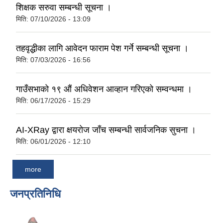
शिक्षक सरुवा सम्बन्धी सूचना ।
मिति:
07/10/2026 - 13:09
तहवृद्धीका लागि आवेदन फाराम पेश गर्ने सम्बन्धी सूचना ।
मिति:
07/03/2026 - 16:56
गाउँसभाको १९ औं अधिवेशन आव्हान गरिएको सम्वन्धमा ।
मिति:
06/17/2026 - 15:29
AI-XRay द्वारा क्षयरोज जाँच सम्बन्धी सार्वजनिक सुचना ।
मिति:
06/01/2026 - 12:10
more
जनप्रतिनिधि