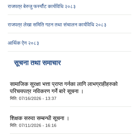
राजपत्र बेरुजु फर्स्यौट कार्यविधि २०८३
राजपत्र लेखा समिति गठन तथा संचालन कार्यविधि २०८३
आर्थिक ऐन २०८३
सूचना तथा समाचार
सामाजिक सुरक्षा भत्ता प्राप्त गर्नका लागि लाभग्राहीहरुको
परिचयपत्र नविकरण गर्ने बारे सूचना ।
मिति:
07/16/2026 - 13:37
शिक्षक सरुवा सम्बन्धी सूचना ।
मिति:
07/11/2026 - 16:16