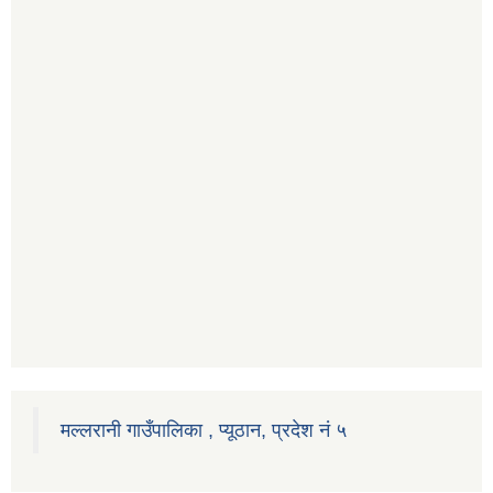
मल्लरानी गाउँपालिका , प्यूठान, प्रदेश नं ५